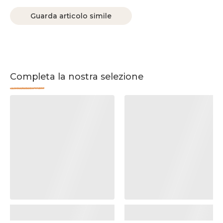
Guarda articolo simile
Completa la nostra selezione