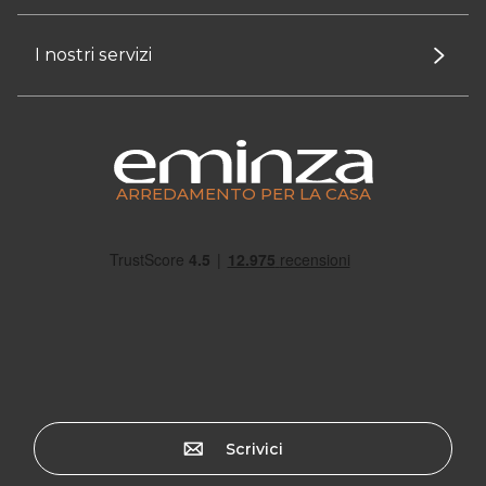
I nostri servizi
ARREDAMENTO PER LA CASA
Scrivici