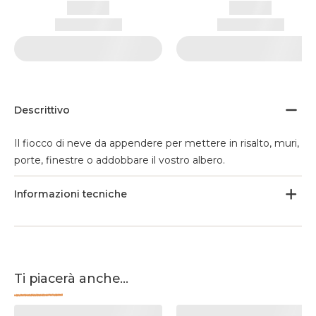
Descrittivo
Il fiocco di neve da appendere per mettere in risalto, muri,
porte, finestre o addobbare il vostro albero.
Informazioni tecniche
Ti piacerà anche...