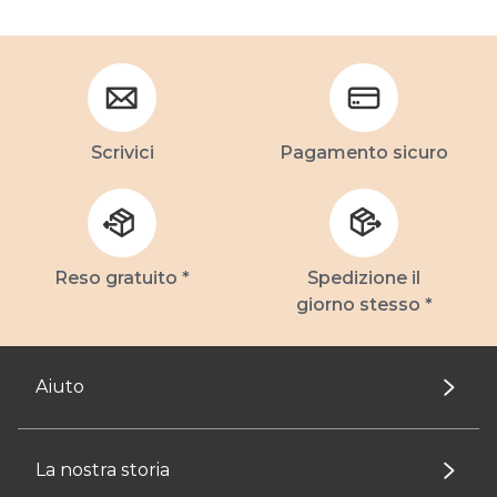
Scrivici
Pagamento sicuro
Reso gratuito *
Spedizione il
giorno stesso *
Aiuto
La nostra storia