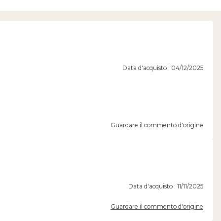
Data d'acquisto : 04/12/2025
Guardare il commento d'origine
Data d'acquisto : 11/11/2025
Guardare il commento d'origine