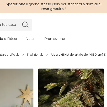
Spedizione
il giorno stesso (solo per standard a domicilio)
reso gratuito
*
do e Décor
Natale
Promozione
tale artificiale
Tradizionale
Albero di Natale artificiale (H180 cm) 