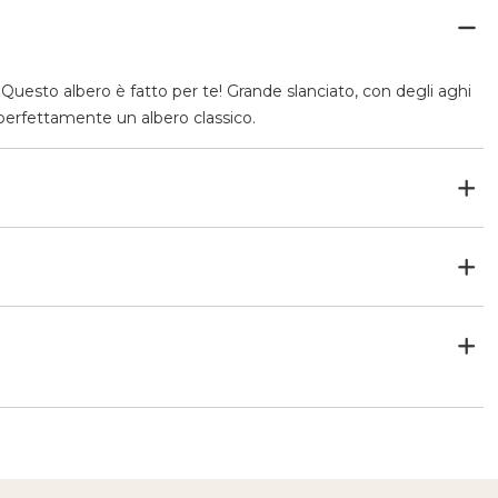
Questo albero è fatto per te! Grande slanciato, con degli aghi
rà perfettamente un albero classico.