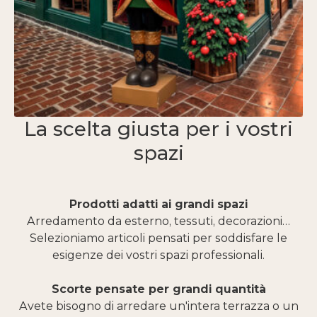
La scelta giusta per i vostri
spazi
Prodotti adatti ai grandi spazi
Arredamento da esterno, tessuti, decorazioni…
Selezioniamo articoli pensati per soddisfare le
esigenze dei vostri spazi professionali.
Scorte pensate per grandi quantità
Avete bisogno di arredare un'intera terrazza o un