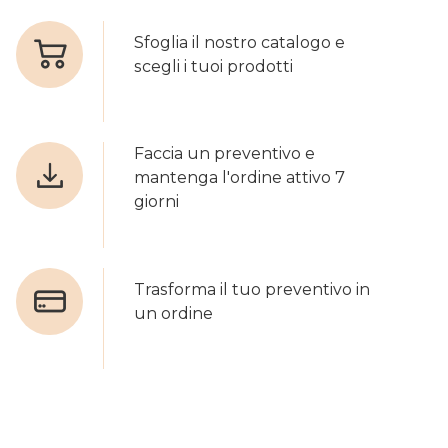
Sfoglia il nostro catalogo e
scegli i tuoi prodotti
Faccia un preventivo e
mantenga l'ordine attivo 7
giorni
Trasforma il tuo preventivo in
un ordine