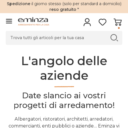
Spedizione
il giorno stesso (solo per standard a domicilio)
reso gratuito
*
ARREDAMENTO PER LA CASA
L'angolo delle
aziende
Date slancio ai vostri
progetti di arredamento!
Albergatori, ristoratori, architetti, arredatori,
commercianti, enti pubblici o aziende… Eminza vi