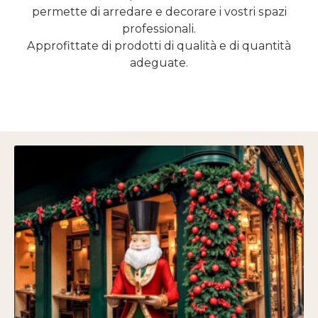
permette di arredare e decorare i vostri spazi
professionali.
Approfittate di prodotti di qualità e di quantità
adeguate.