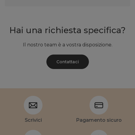
Hai una richiesta specifica?
Il nostro team è a vostra disposizione.
Contattaci
Scrivici
Pagamento sicuro