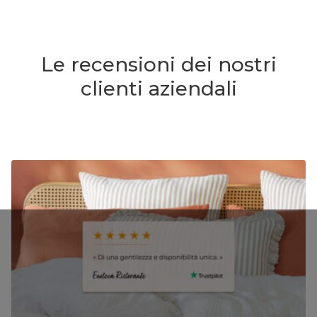
Le recensioni dei nostri
clienti aziendali