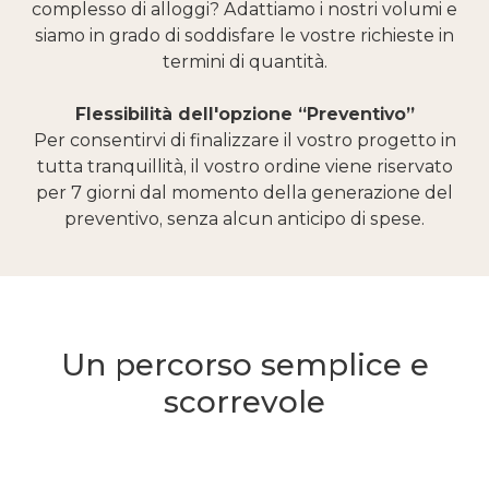
complesso di alloggi? Adattiamo i nostri volumi e
siamo in grado di soddisfare le vostre richieste in
termini di quantità.
Flessibilità dell'opzione “Preventivo”
Per consentirvi di finalizzare il vostro progetto in
tutta tranquillità, il vostro ordine viene riservato
per 7 giorni dal momento della generazione del
preventivo, senza alcun anticipo di spese.
Un percorso semplice e
scorrevole