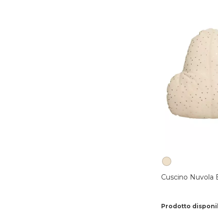
Cuscino Nuvola 
Prodotto disponi