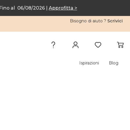
ino al 06/08/2026 |
Approfitta >
Bisogno di aiuto ?
Scrivici
Ispirazioni
Blog