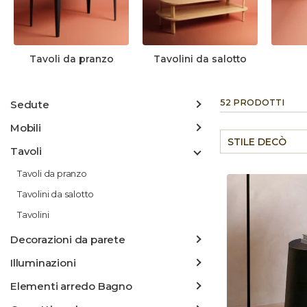
Tavoli da pranzo
Tavolini da salotto
52 PRODOTTI
Sedute
Mobili
STILE DECÒ
Tavoli
Tavoli da pranzo
Tavolini da salotto
Tavolini
Decorazioni da parete
Illuminazioni
Elementi arredo Bagno