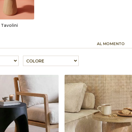
Tavolini
AL MOMENTO
COLORE