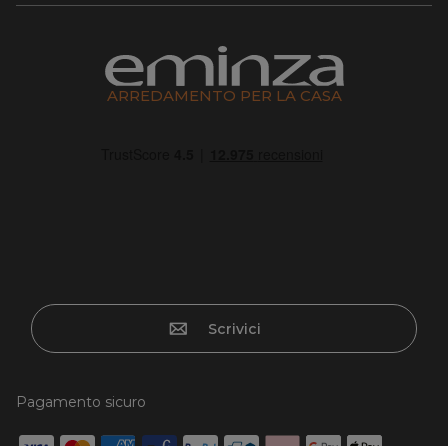
ARREDAMENTO PER LA CASA
Scrivici
Pagamento sicuro