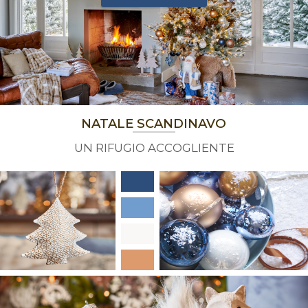
NATALE SCANDINAVO
UN RIFUGIO ACCOGLIENTE