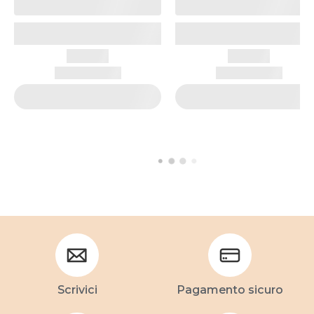
Scrivici
Pagamento sicuro