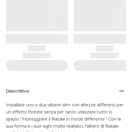
Descrittivo
Installate uno o due alberiri slim con altezze differenti per
un effetto foreste senza per tanto utilizzare tutto lo
spazio ! Festeggiate il Natale in modo differente ! Con la
sua forma e i suoi aghi molto realistici, l'albero di Natale