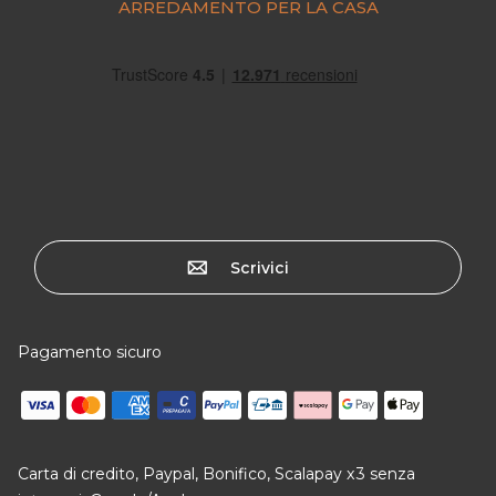
ARREDAMENTO PER LA CASA
Scrivici
Pagamento sicuro
Carta di credito, Paypal, Bonifico, Scalapay x3 senza