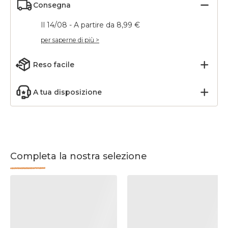
Consegna
Il 14/08 - A partire da 8,99 €
per saperne di più >
Reso facile
A tua disposizione
Completa la nostra selezione