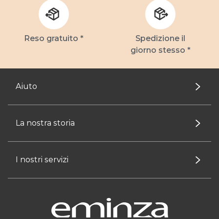
Reso gratuito *
Spedizione il
giorno stesso *
Aiuto
La nostra storia
I nostri servizi