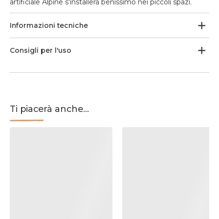
artificiale Alpine s'installerà benissimo nei piccoli spazi.
Informazioni tecniche
Consigli per l'uso
Ti piacerà anche...