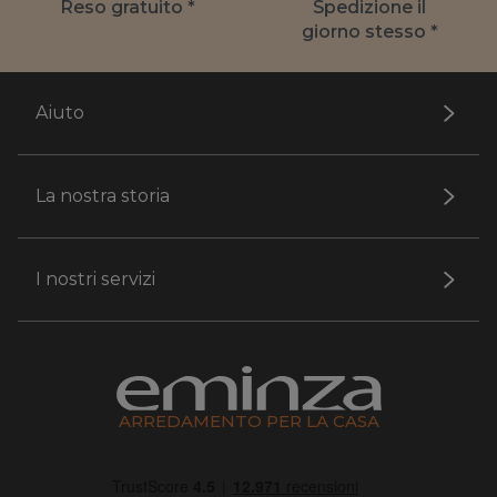
Reso gratuito *
Spedizione il
giorno stesso *
Aiuto
La nostra storia
I nostri servizi
ARREDAMENTO PER LA CASA