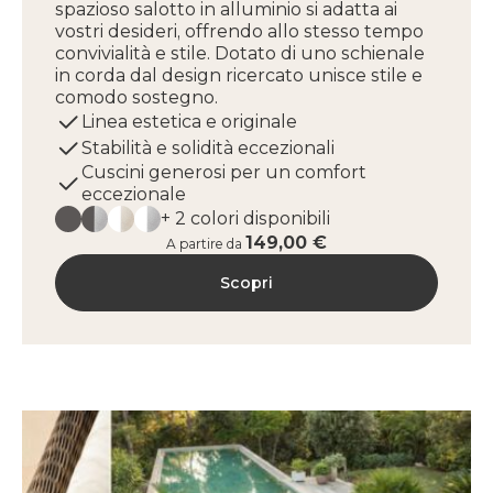
spazioso salotto in alluminio si adatta ai
vostri desideri, offrendo allo stesso tempo
convivialità e stile. Dotato di uno schienale
in corda dal design ricercato unisce stile e
comodo sostegno.
Linea estetica e originale
Stabilità e solidità eccezionali
Cuscini generosi per un comfort
eccezionale
+ 2 colori disponibili
149,00 €
A partire da
Scopri