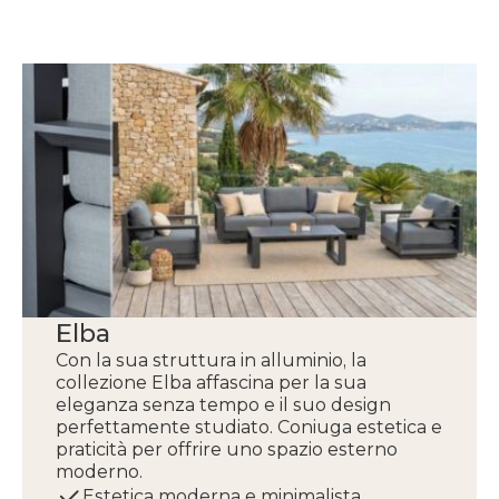
Elba
Con la sua struttura in alluminio, la
collezione Elba affascina per la sua
eleganza senza tempo e il suo design
perfettamente studiato. Coniuga estetica e
praticità per offrire uno spazio esterno
moderno.
Estetica moderna e minimalista