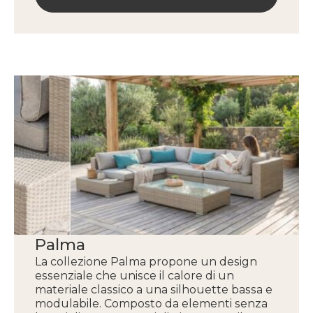
Palma
La collezione Palma propone un design
essenziale che unisce il calore di un
materiale classico a una silhouette bassa e
modulabile. Composto da elementi senza