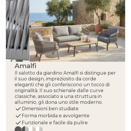
Amalfi
Il salotto da giardino Amalfi si distingue per
il suo design, impreziosito da corde
eleganti che gli conferiscono un tocco di
originalità. Il suo schienale dalle curve
classiche, associato a una struttura in
alluminio, gli dona uno stile moderno.
Dimensioni ben studiate
Forma morbida e avvolgente
Funzionale e facile da pulire