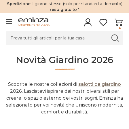
Spedizione
il giorno stesso (solo per standard a domicilio)
reso gratuito
*
ARREDAMENTO PER LA CASA
Novità Giardino 2026
Scoprite le nostre collezioni di
salotti da giardino
2026. Lasciatevi ispirare dai nostri diversi stili per
creare lo spazio esterno dei vostri sogni. Eminza ha
selezionato per voi novità che uniscono modernità,
comfort e durabilità.