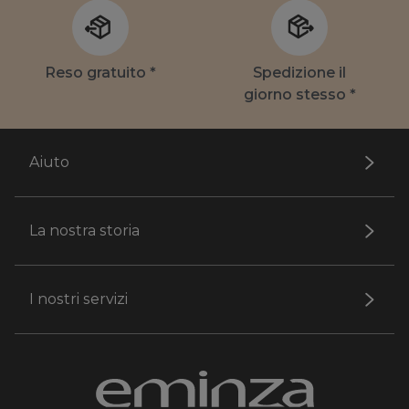
Reso gratuito *
Spedizione il
giorno stesso *
Aiuto
La nostra storia
I nostri servizi