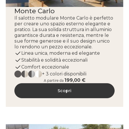
Monte Carlo
Il salotto modulare Monte Carlo è perfetto
per creare uno spazio esterno elegante e
pratico. La sua solida struttura in alluminio
garantisce durata e resistenza, mentre le
sue forme generose e il suo design unico
lo rendono un pezzo eccezionale.
Linea unica, moderna ed elegante
Stabilità e solidità eccezionali
Comfort eccezionale
+ 3 colori disponibili
199,00 €
A partire da
Scopri