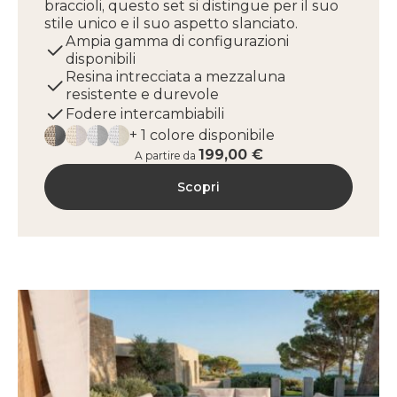
braccioli, questo set si distingue per il suo
stile unico e il suo aspetto slanciato.
Ampia gamma di configurazioni
disponibili
Resina intrecciata a mezzaluna
resistente e durevole
Fodere intercambiabili
+ 1 colore disponibile
199,00 €
A partire da
Scopri