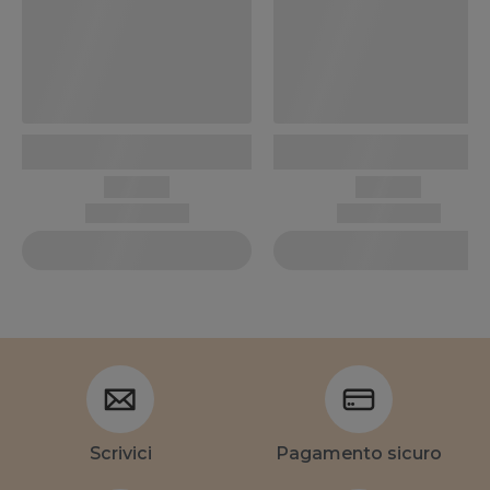
Scrivici
Pagamento sicuro