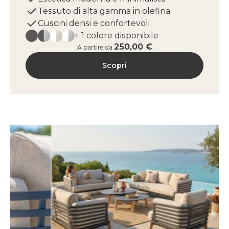
Tessuto di alta gamma in olefina
Cuscini densi e confortevoli
+ 1 colore disponibile
250,00 €
A partire da
Scopri