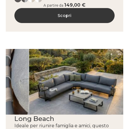
149,00 €
A partire da
Scopri
Long Beach
Ideale per riunire famiglia e amici, questo