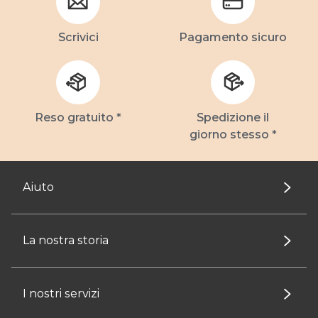
Scrivici
Pagamento sicuro
Reso gratuito *
Spedizione il
giorno stesso *
Aiuto
La nostra storia
I nostri servizi