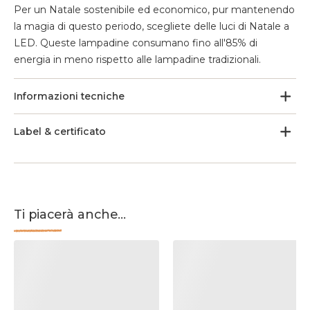
Per un Natale sostenibile ed economico, pur mantenendo
la magia di questo periodo, scegliete delle luci di Natale a
LED. Queste lampadine consumano fino all'85% di
energia in meno rispetto alle lampadine tradizionali.
Informazioni tecniche
Label & certificato
Ti piacerà anche...