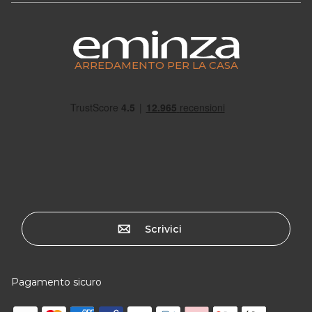
ARREDAMENTO PER LA CASA
Scrivici
Pagamento sicuro