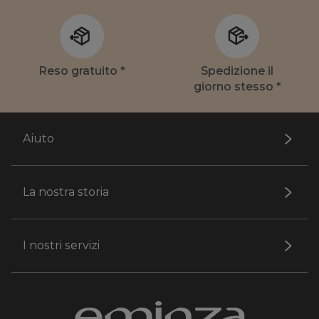
Reso gratuito *
Spedizione il
giorno stesso *
Aiuto
La nostra storia
I nostri servizi