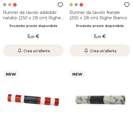
Runner da tavolo addobbi
Runner da tavolo Natale
natalizi (250 x 28 cm) Righe
(250 x 28 cm) Righe Bianco
Bianco
Prodotto presto disponibile
Prodotto presto disponibile
5
,
5
,
99
99
Crea un'allerta
Crea un'allerta