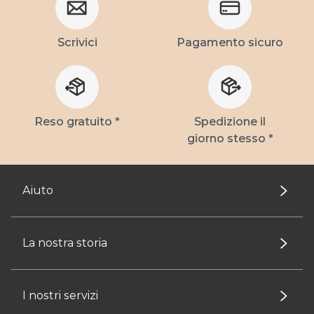
Scrivici
Pagamento sicuro
Reso gratuito *
Spedizione il
giorno stesso *
Aiuto
La nostra storia
I nostri servizi