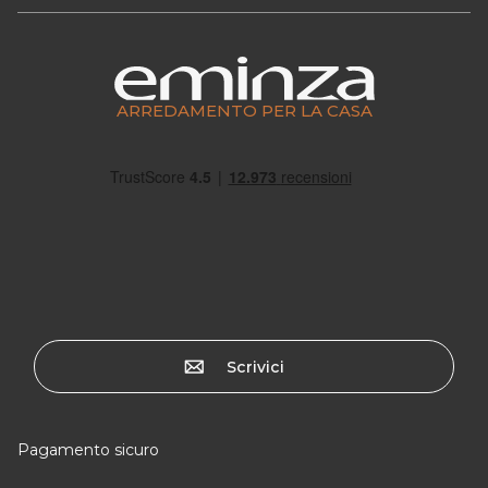
ARREDAMENTO PER LA CASA
Scrivici
Pagamento sicuro