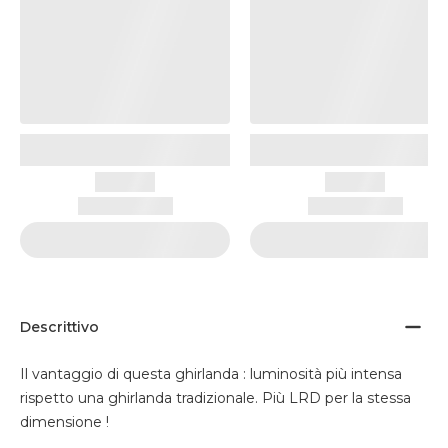
Descrittivo
Il vantaggio di questa ghirlanda : luminosità più intensa
rispetto una ghirlanda tradizionale. Più LRD per la stessa
dimensione !