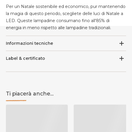
Per un Natale sostenibile ed economico, pur mantenendo
la magia di questo periodo, scegliete delle luci di Natale a
LED. Queste lampadine consumano fino all'85% di
energia in meno rispetto alle lampadine tradizionali.
Informazioni tecniche
Label & certificato
Ti piacerà anche...