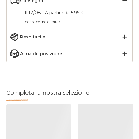
Consegna
Il 12/08 - A partire da 5,99 €
per saperne di più >
Reso facile
A tua disposizione
Completa la nostra selezione