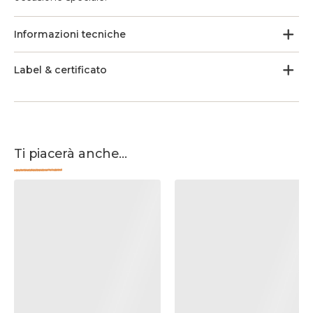
Informazioni tecniche
Label & certificato
Ti piacerà anche...