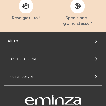
Reso gratuito *
Spedizione il
giorno stesso *
Aiuto
La nostra storia
I nostri servizi