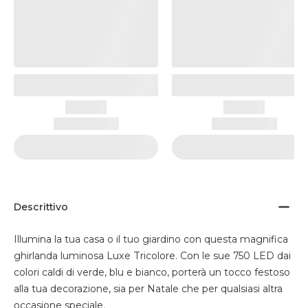
Descrittivo
Illumina la tua casa o il tuo giardino con questa magnifica
ghirlanda luminosa Luxe Tricolore. Con le sue 750 LED dai
colori caldi di verde, blu e bianco, porterà un tocco festoso
alla tua decorazione, sia per Natale che per qualsiasi altra
occasione speciale.