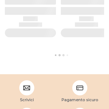
Scrivici
Pagamento sicuro