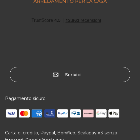
ARREDAMENTO PER LA CASA
Scrivici
Pagamento sicuro
Carta di credito, Paypal, Bonifico, Scalapay x3 senza