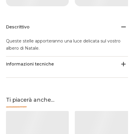
Descrittivo
Queste stelle apporteranno una luce delicata sul vostro
albero di Natale.
Informazioni tecniche
Ti piacerà anche...