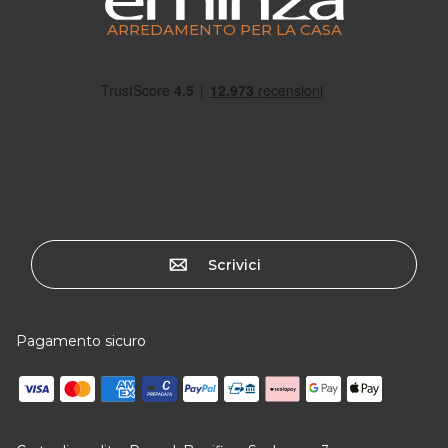
ARREDAMENTO PER LA CASA
Scrivici
Pagamento sicuro