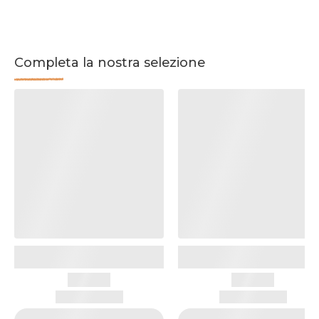
Completa la nostra selezione