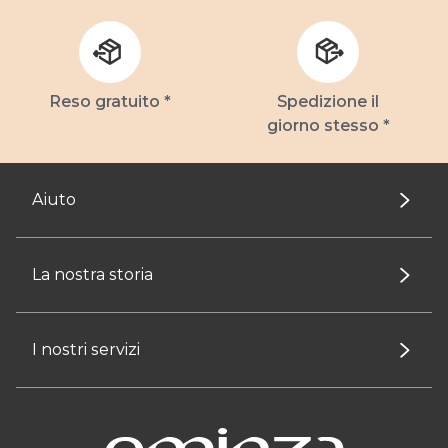
Reso gratuito *
Spedizione il
giorno stesso *
Aiuto
La nostra storia
I nostri servizi