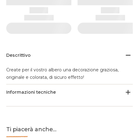
Descrittivo
Create per il vostro albero una decorazione graziosa,
originale e colorata, di sicuro effetto!
Informazioni tecniche
Ti piacerà anche...