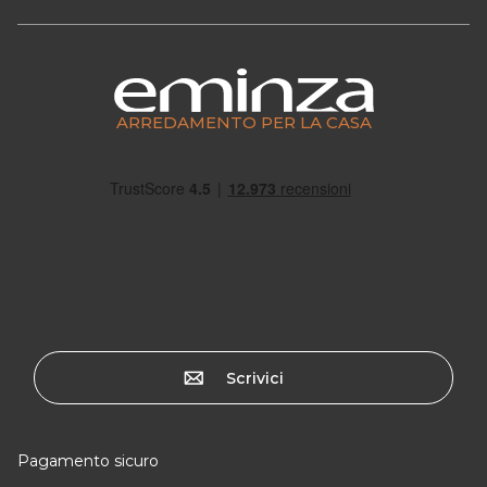
ARREDAMENTO PER LA CASA
Scrivici
Pagamento sicuro