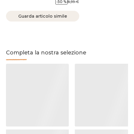
-50 %
8,99 €
Guarda articolo simile
Completa la nostra selezione