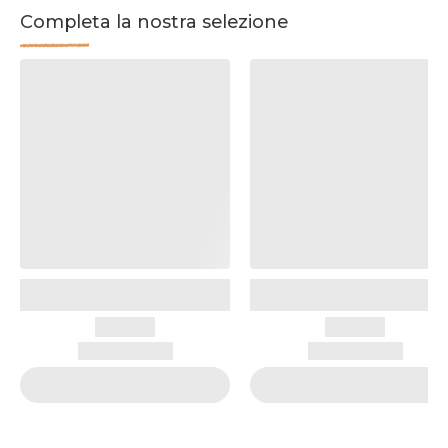
Completa la nostra selezione