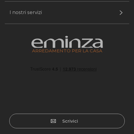
I nostri servizi
ARREDAMENTO PER LA CASA
Scrivici