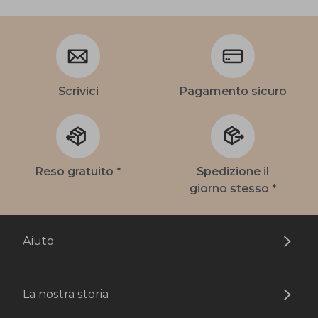
Scrivici
Pagamento sicuro
Reso gratuito *
Spedizione il
giorno stesso *
Aiuto
La nostra storia