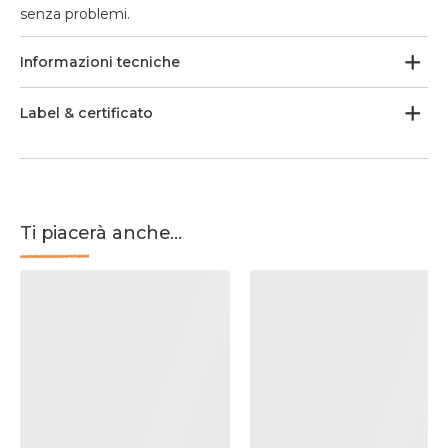
senza problemi.
Informazioni tecniche
Label & certificato
Ti piacerà anche...