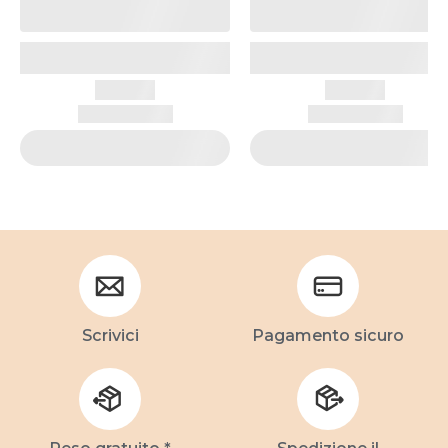
Scrivici
Pagamento sicuro