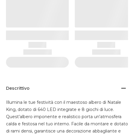
Descrittivo
Illumina le tue festività con il maestoso albero di Natale
King, dotato di 640 LED integrate e 8 giochi di luce.
Quest'albero imponente e realistico porta un'atmosfera
calda e festosa nel tuo interno. Facile da montare e dotato
di rami densi, garantisce una decorazione abbagliante e