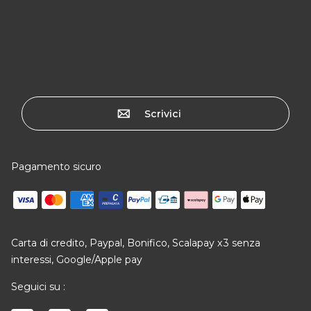
Scrivici
Pagamento sicuro
Carta di credito, Paypal, Bonifico, Scalapay x3 senza
interessi, Google/Apple pay
Seguici su :