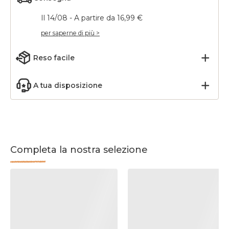
Il 14/08 - A partire da 16,99 €
per saperne di più >
Reso facile
A tua disposizione
Completa la nostra selezione