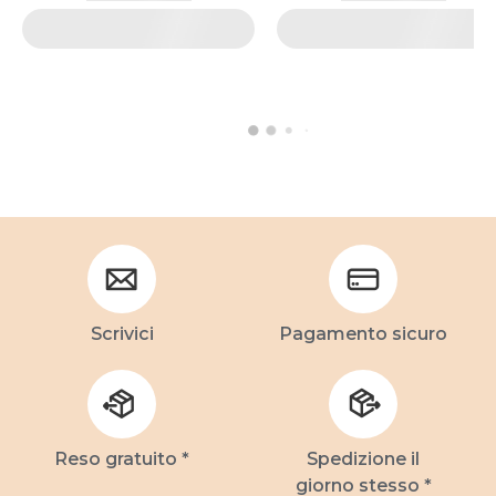
Scrivici
Pagamento sicuro
Reso gratuito *
Spedizione il
giorno stesso *