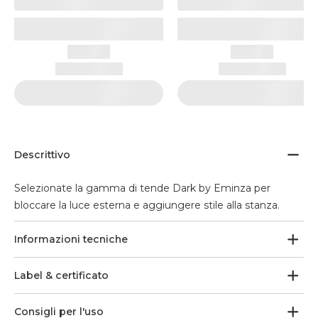
Descrittivo
Selezionate la gamma di tende Dark by Eminza per
bloccare la luce esterna e aggiungere stile alla stanza.
Informazioni tecniche
Label & certificato
Consigli per l'uso