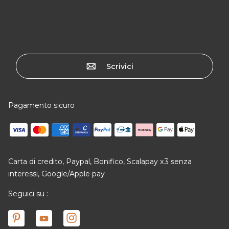
Scrivici
Pagamento sicuro
Carta di credito, Paypal, Bonifico, Scalapay x3 senza
interessi, Google/Apple pay
Seguici su :