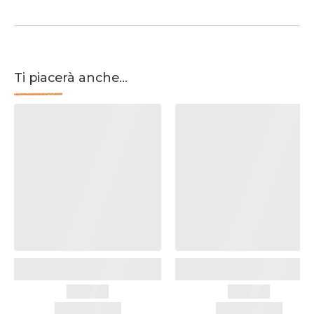
Ti piacerà anche...