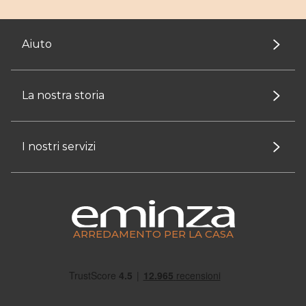
Aiuto
La nostra storia
I nostri servizi
ARREDAMENTO PER LA CASA