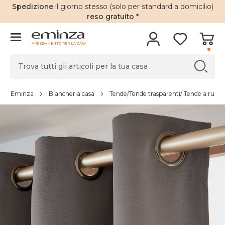
Spedizione
il giorno stesso (solo per standard a domicilio)
reso gratuito
*
ARREDAMENTO PER LA CASA
Eminza
Biancheria casa
Tende/Tende trasparenti/ Tende a rullo