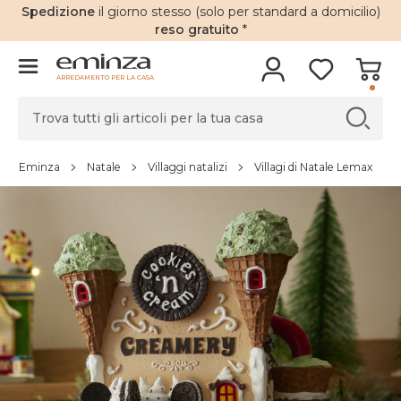
Spedizione
il giorno stesso (solo per standard a domicilio)
reso gratuito
*
ARREDAMENTO PER LA CASA
Eminza
Natale
Villaggi natalizi
Villagi di Natale Lemax