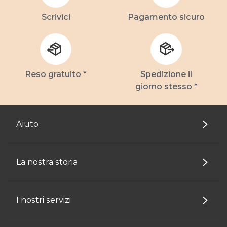
Scrivici
Pagamento sicuro
Reso gratuito *
Spedizione il
giorno stesso *
Aiuto
La nostra storia
I nostri servizi