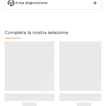
A tua disposizione
Completa la nostra selezione