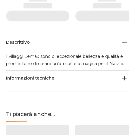
Descrittivo
I villaggi Lemax sono di eccezionale bellezza e qualità e
promettono di creare un'atmosfera magica per il Natale.
Informazioni tecniche
Ti piacerà anche...