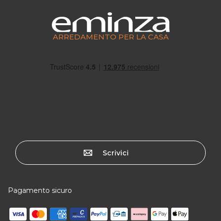
ARREDAMENTO PER LA CASA
Scrivici
Pagamento sicuro