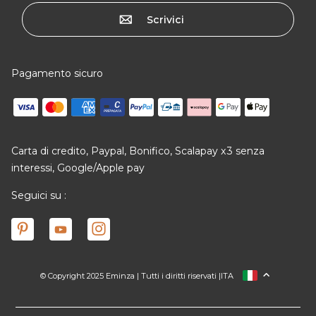
Scrivici
Pagamento sicuro
Carta di credito, Paypal, Bonifico, Scalapay x3 senza
interessi, Google/Apple pay
Seguici su :
© Copyright 2025 Eminza | Tutti i diritti riservati |
ITA
FRANCIA
SPAGNA