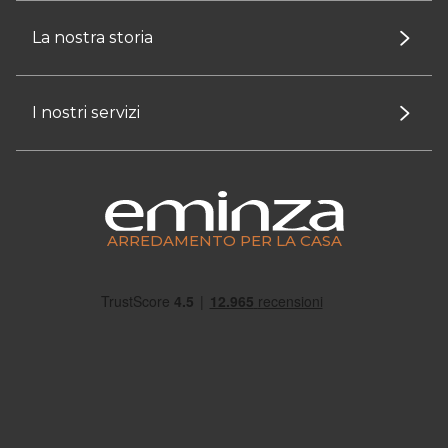
La nostra storia
I nostri servizi
ARREDAMENTO PER LA CASA