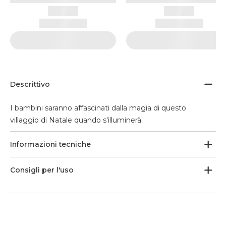
Descrittivo
I bambini saranno affascinati dalla magia di questo
villaggio di Natale quando s'illuminerà.
Informazioni tecniche
Consigli per l'uso