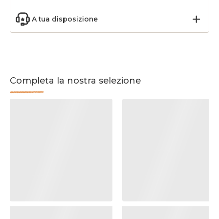
A tua disposizione
Completa la nostra selezione