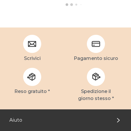
Scrivici
Pagamento sicuro
Reso gratuito *
Spedizione il
giorno stesso *
Aiuto