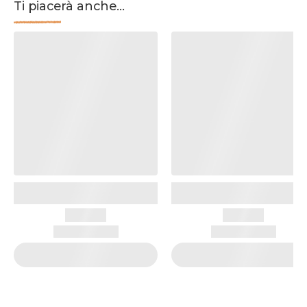
Ti piacerà anche...