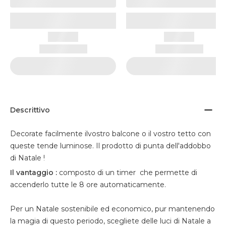
Descrittivo
Decorate facilmente ilvostro balcone o il vostro tetto con
queste tende luminose. Il prodotto di punta dell'addobbo
di Natale !
Il vantaggio :
composto di un timer che permette di
accenderlo tutte le 8 ore automaticamente.
Per un Natale sostenibile ed economico, pur mantenendo
la magia di questo periodo, scegliete delle luci di Natale a