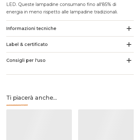
LED. Queste lampadine consumano fino all'85% di
energia in meno rispetto alle lampadine tradizionali.
Informazioni tecniche
Label & certificato
Consigli per l'uso
Ti piacerà anche...