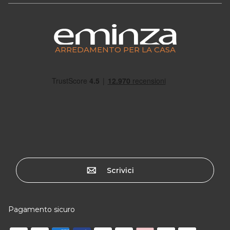
ARREDAMENTO PER LA CASA
Scrivici
Pagamento sicuro