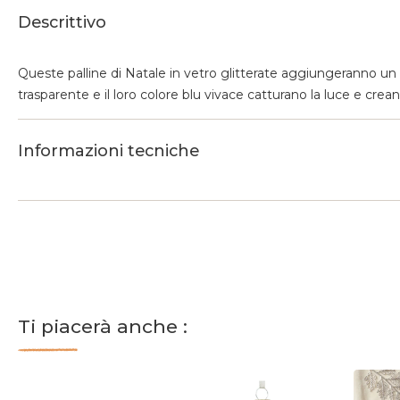
Descrittivo
Queste palline di Natale in vetro glitterate aggiungeranno un to
trasparente e il loro colore blu vivace catturano la luce e cre
Informazioni tecniche
Ti piacerà anche :