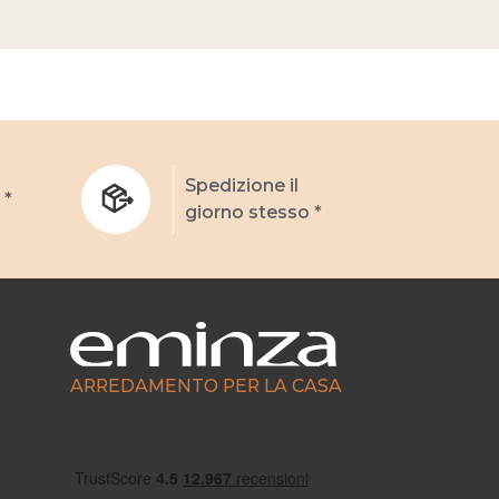
Spedizione il
 *
giorno stesso *
ARREDAMENTO PER LA CASA