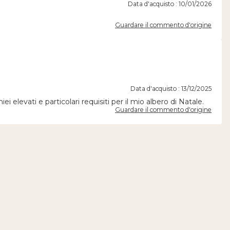
Data d'acquisto : 10/01/2026
Guardare il commento d'origine
Data d'acquisto : 13/12/2025
i elevati e particolari requisiti per il mio albero di Natale.
Guardare il commento d'origine