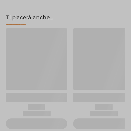
Ti piacerà anche...