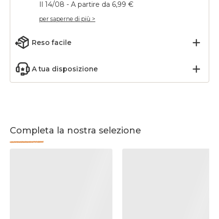
Il 14/08 - A partire da 6,99 €
per saperne di più >
Reso facile
A tua disposizione
Completa la nostra selezione