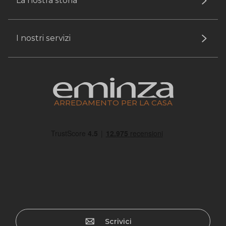
La nostra storia
I nostri servizi
ARREDAMENTO PER LA CASA
Scrivici