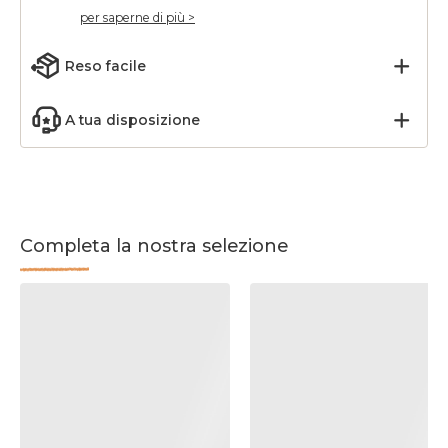
per saperne di più >
Reso facile
A tua disposizione
Completa la nostra selezione