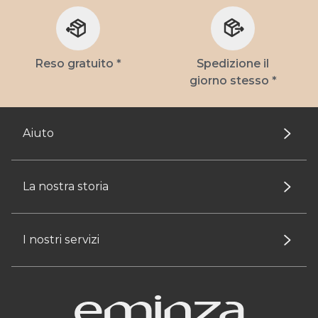
Reso gratuito *
Spedizione il
giorno stesso *
Aiuto
La nostra storia
I nostri servizi