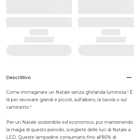
Descrittivo
Come immaginare un Natale senza ghirlanda luminosa ! È
là per ravvivare grandi e piccoli, sull'albero, la tavola o sul
caminetto !
Per un Natale sostenibile ed economico, pur mantenendo
la magia di questo periodo, scegliete delle luci di Natale a
LED. Queste lampadine consumano fino all'85% di