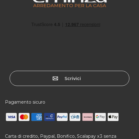
ARREDAMENTO PER LA CASA
Scrivici
Pagamento sicuro
Carta di credito, Paypal, Bonifico, Scalapay x3 senza