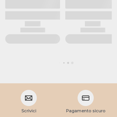
Scrivici
Pagamento sicuro