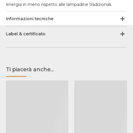
energia in meno rispetto alle lampadine tradizionali.
Informazioni tecniche
Label & certificato
Ti piacerà anche...