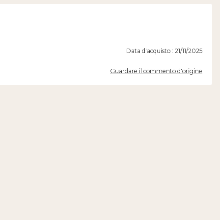
Data d'acquisto : 21/11/2025
Guardare il commento d'origine