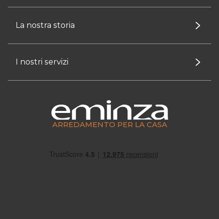
La nostra storia
I nostri servizi
ARREDAMENTO PER LA CASA