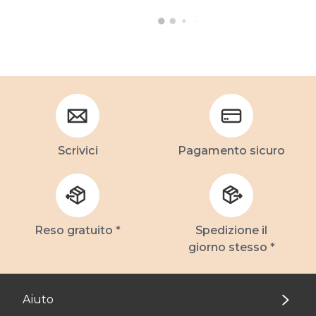
Scrivici
Pagamento sicuro
Reso gratuito *
Spedizione il
giorno stesso *
Aiuto