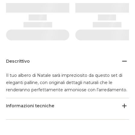
Descrittivo
Il tuo albero di Natale sarà impreziosito da questo set di
eleganti palline, con originali dettagli naturali che le
renderanno perfettamente armoniose con l'arredamento.
Informazioni tecniche