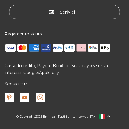
Scrivici
Pagamento sicuro
Carta di credito, Paypal, Bonifico, Scalapay x3 senza
interessi, Google/Apple pay
Seguici su :
© Copyright 2025 Eminza | Tutti i diritti riservati |
ITA
FRANCIA
SPAGNA