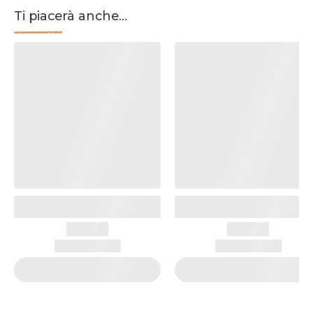
Ti piacerà anche...