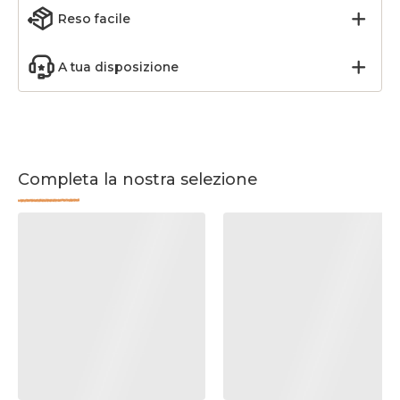
Reso facile
A tua disposizione
Completa la nostra selezione