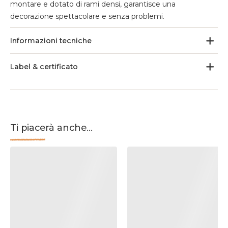
montare e dotato di rami densi, garantisce una
decorazione spettacolare e senza problemi.
Informazioni tecniche
Label & certificato
Ti piacerà anche...