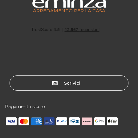
ARREDAMENTO PER LA CASA
Scrivici
Pagamento sicuro