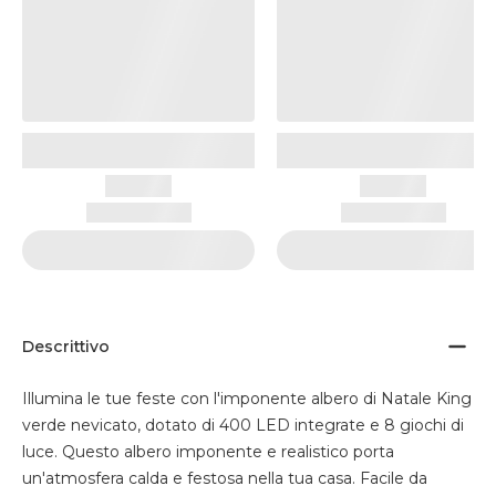
Descrittivo
Illumina le tue feste con l'imponente albero di Natale King
verde nevicato, dotato di 400 LED integrate e 8 giochi di
luce. Questo albero imponente e realistico porta
un'atmosfera calda e festosa nella tua casa. Facile da