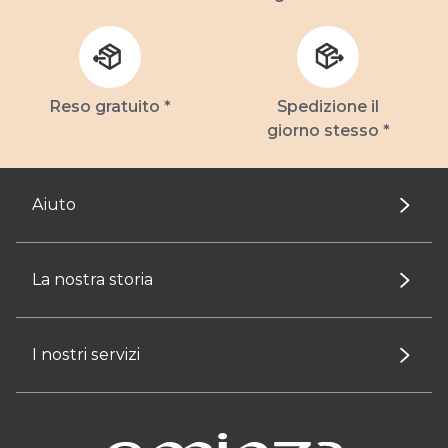
Reso gratuito *
Spedizione il
giorno stesso *
Aiuto
La nostra storia
I nostri servizi