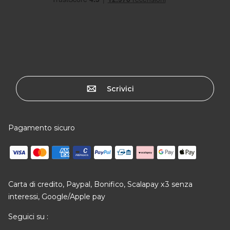
Scrivici
Pagamento sicuro
Carta di credito, Paypal, Bonifico, Scalapay x3 senza
interessi, Google/Apple pay
Seguici su :