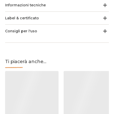
Informazioni tecniche
Label & certificato
Consigli per l'uso
Ti piacerà anche...