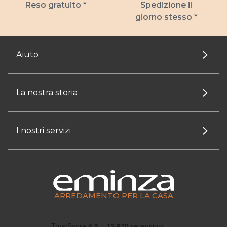
Reso gratuito *
Spedizione il
giorno stesso *
Aiuto
La nostra storia
I nostri servizi
ARREDAMENTO PER LA CASA