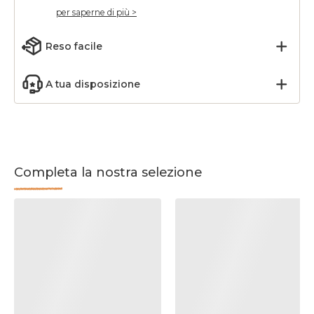
per saperne di più >
Reso facile
A tua disposizione
Completa la nostra selezione