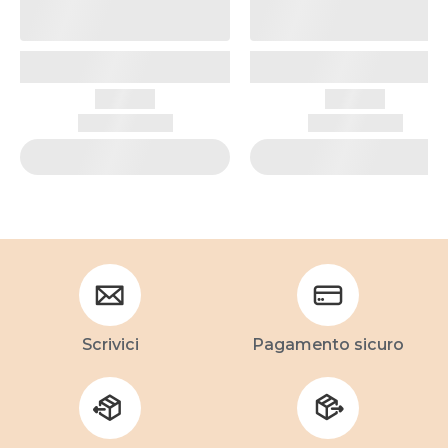
Scrivici
Pagamento sicuro