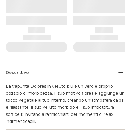
Descrittivo
La trapunta Dolores in velluto blu è un vero e proprio
bozzolo di morbidezza. Il suo motivo floreale aggiunge un
tocco vegetale al tuo interno, creando un'atmosfera calda
e rilassante. Il suo velluto morbido e il suo imbottitura
soffice ti invitano a rannicchiarti per momenti di relax
indimenticabili.