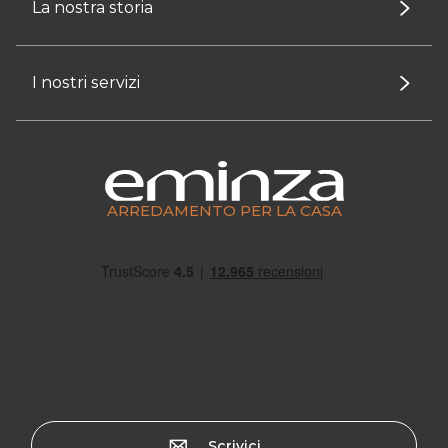
La nostra storia
I nostri servizi
ARREDAMENTO PER LA CASA
Scrivici