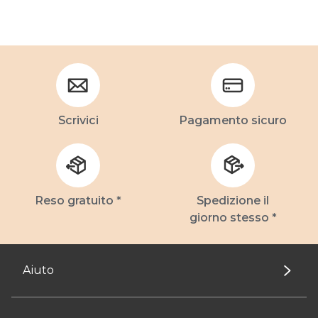
Scrivici
Pagamento sicuro
Reso gratuito *
Spedizione il
giorno stesso *
Aiuto