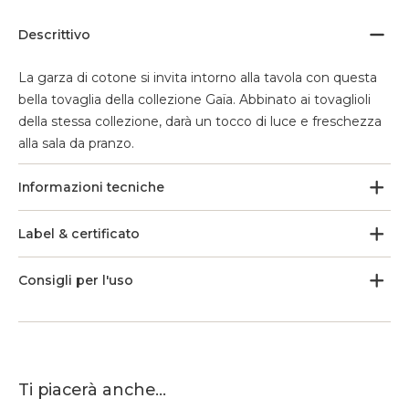
Descrittivo
La garza di cotone si invita intorno alla tavola con questa
bella tovaglia della collezione Gaïa. Abbinato ai tovaglioli
della stessa collezione, darà un tocco di luce e freschezza
alla sala da pranzo.
Informazioni tecniche
Label & certificato
Consigli per l'uso
Ti piacerà anche...