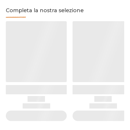
Completa la nostra selezione