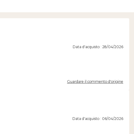
Data d'acquisto : 28/04/2026
Guardare il commento d'origine
Data d'acquisto : 06/04/2026