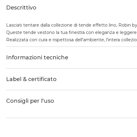
Descrittivo
Lasciati tentare dalla collezione di tende effetto lino, Robin 
Queste tende vestono la tua finestra con eleganza e leggerez
Realizzata con cura e rispettosa dell'ambiente, l'intera collez
Informazioni tecniche
Label & certificato
Consigli per l'uso