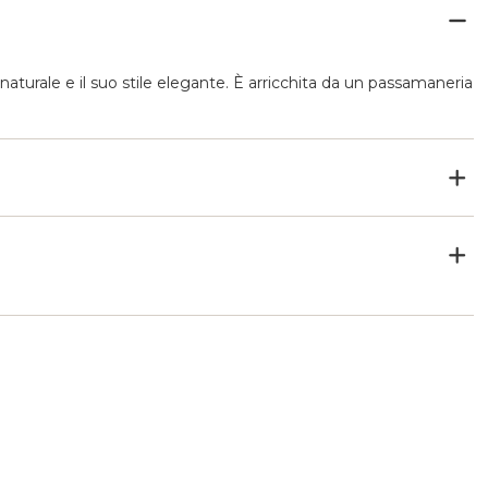
aturale e il suo stile elegante. È arricchita da un passamaneria