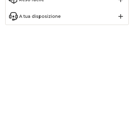
A tua disposizione