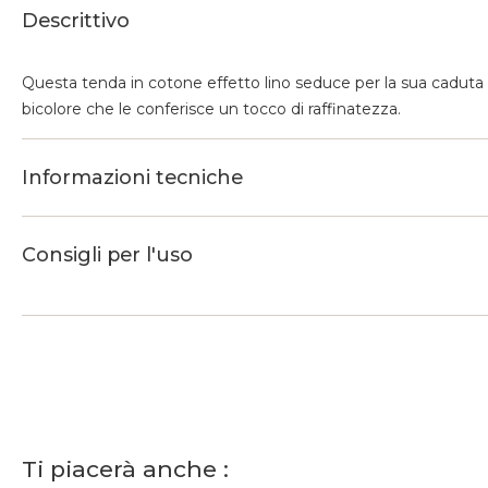
Descrittivo
Questa tenda in cotone effetto lino seduce per la sua caduta n
bicolore che le conferisce un tocco di raffinatezza.
Informazioni tecniche
Consigli per l'uso
Ti piacerà anche :