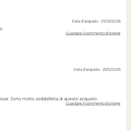
Data d'acquisto : 01/03/2026
o.
Guardare il commento d'origine
Data d'acquisto : 25/12/2025
riose. Sono molto soddisfatta di questo acquisto.
Guardare il commento d'origine