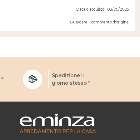
Data d'acquisto : 03/09/2025
Guardare il commento d'origine
Spedizione il
 *
giorno stesso *
ARREDAMENTO PER LA CASA