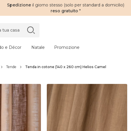
Spedizione
il giorno stesso (solo per standard a domicilio)
reso gratuito
*
do e Décor
Natale
Promozione
Tende
Tenda in cotone (140 x 260 cm) Helios Camel