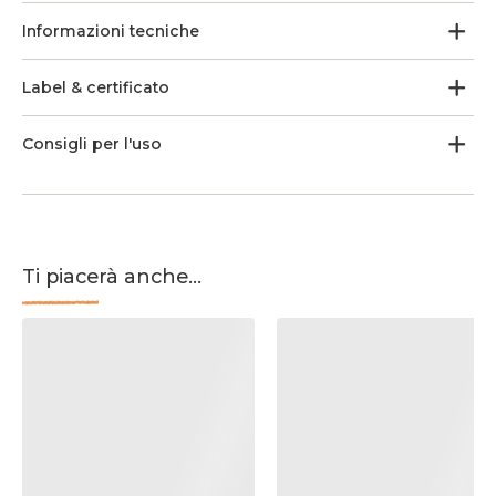
Informazioni tecniche
Label & certificato
Consigli per l'uso
Ti piacerà anche...