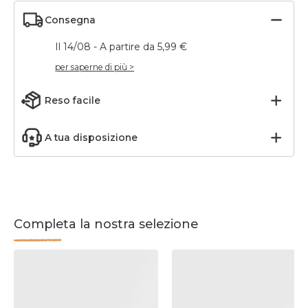
Consegna
Il 14/08 - A partire da 5,99 €
per saperne di più >
Reso facile
A tua disposizione
Completa la nostra selezione