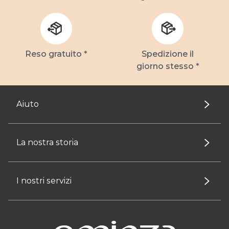
Reso gratuito *
Spedizione il
giorno stesso *
Aiuto
La nostra storia
I nostri servizi