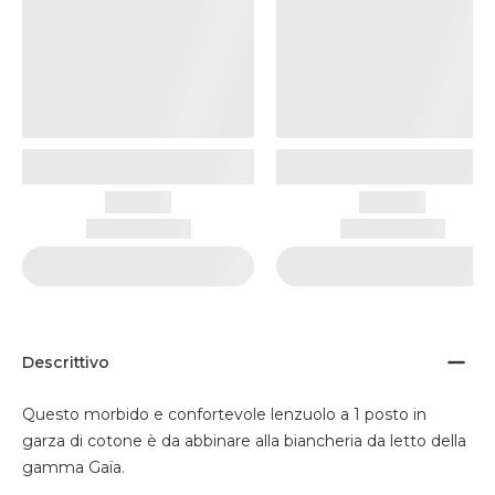
Descrittivo
Questo morbido e confortevole lenzuolo a 1 posto in
garza di cotone è da abbinare alla biancheria da letto della
gamma Gaïa.