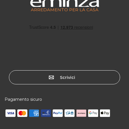
ARREDAMENTO PER LA CASA
Scrivici
Pagamento sicuro