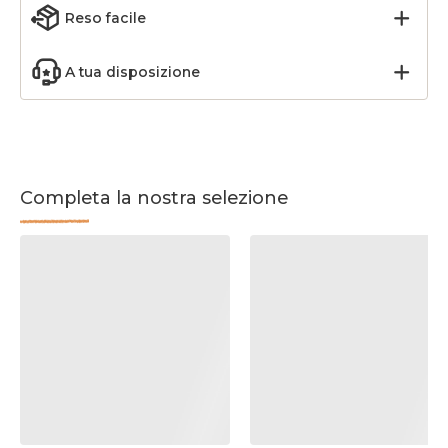
Reso facile
A tua disposizione
Completa la nostra selezione