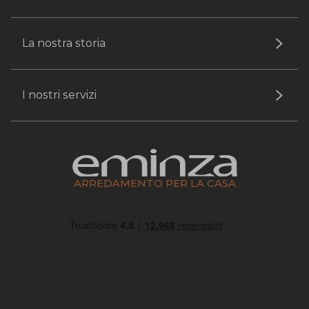
La nostra storia
I nostri servizi
ARREDAMENTO PER LA CASA