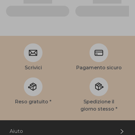
Scrivici
Pagamento sicuro
Reso gratuito *
Spedizione il
giorno stesso *
Aiuto