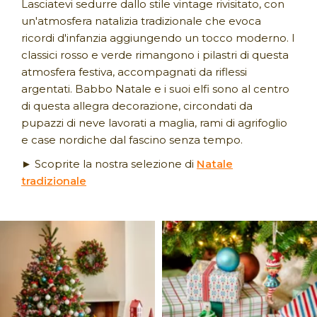
Lasciatevi sedurre dallo stile vintage rivisitato, con
un'atmosfera natalizia tradizionale che evoca
ricordi d'infanzia aggiungendo un tocco moderno. I
classici rosso e verde rimangono i pilastri di questa
atmosfera festiva, accompagnati da riflessi
argentati. Babbo Natale e i suoi elfi sono al centro
di questa allegra decorazione, circondati da
pupazzi di neve lavorati a maglia, rami di agrifoglio
e case nordiche dal fascino senza tempo.
► Scoprite la nostra selezione di
Natale
tradizionale