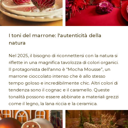
I toni del marrone: l'autenticità della
natura
Nel 2025, il bisogno di riconnettersi con la natura si
riflette in una magnifica tavolozza di colori organici.
Il protagonista dell'anno è “Mocha Mousse”, un
marrone cioccolato intenso che è allo stesso
tempo goloso e incredibilmente chic. Altri colori di
tendenza sono il cognac e il caramello. Queste
tonalità possono essere abbinate a materiali grezzi
come il legno, la lana riccia e la ceramica.