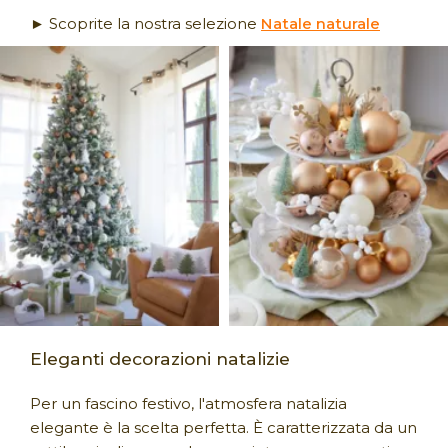
► Scoprite la nostra selezione
Natale naturale
Eleganti decorazioni natalizie
Per un fascino festivo, l'atmosfera natalizia
elegante è la scelta perfetta. È caratterizzata da un