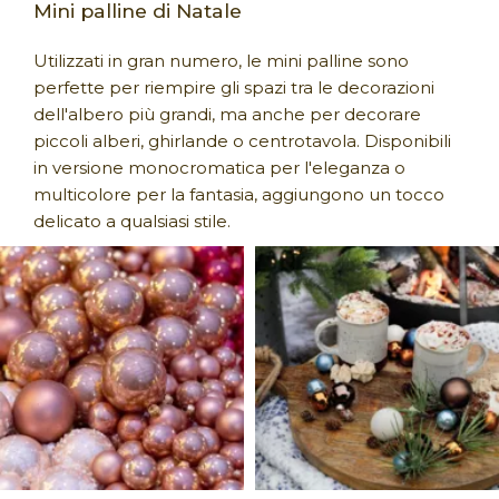
Mini palline di Natale
Utilizzati in gran numero, le mini palline sono
perfette per riempire gli spazi tra le decorazioni
dell'albero più grandi, ma anche per decorare
piccoli alberi, ghirlande o centrotavola. Disponibili
in versione monocromatica per l'eleganza o
multicolore per la fantasia, aggiungono un tocco
delicato a qualsiasi stile.