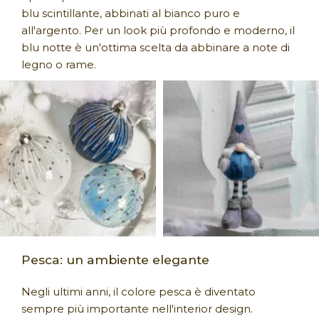
blu scintillante, abbinati al bianco puro e
all'argento. Per un look più profondo e moderno, il
blu notte è un'ottima scelta da abbinare a note di
legno o rame.
Pesca: un ambiente elegante
Negli ultimi anni, il colore pesca è diventato
sempre più importante nell'interior design.