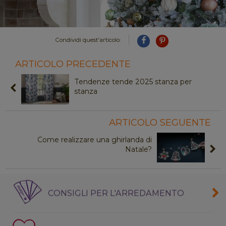
Condividi quest'articolo:
ARTICOLO PRECEDENTE
Tendenze tende 2025 stanza per
stanza
ARTICOLO SEGUENTE
Come realizzare una ghirlanda di
Natale?
CONSIGLI PER L'ARREDAMENTO