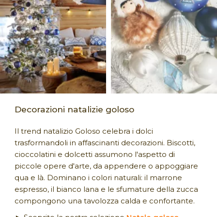
Decorazioni natalizie goloso
Il trend natalizio Goloso celebra i dolci
trasformandoli in affascinanti decorazioni. Biscotti,
cioccolatini e dolcetti assumono l'aspetto di
piccole opere d'arte, da appendere o appoggiare
qua e là. Dominano i colori naturali: il marrone
espresso, il bianco lana e le sfumature della zucca
compongono una tavolozza calda e confortante.