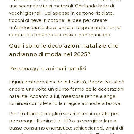
una seconda vita ai materiali. Ghirlande fatte di
vecchi giornali, luci appese in cartone riciclato,
fiocchi di neve in cotone: le idee per creare
un'atmosfera festosa, unica e responsabile, senza
cedere al consumo eccessivo, non mancano.
Quali sono le decorazioni natalizie che
andranno di moda nel 2025?
Personaggi e animali natalizi
Figura emblematica delle festività, Babbo Natale è
ancora una volta un punto fermo delle decorazioni
natalizie. Accanto a lui, maestose renne e angeli
luminosi completano la magica atmosfera festiva.
Per sfruttare al meglio i vostri esterni, optate per
personaggi illuminati a LED o a energia solare a
basso consumo energetico: schiaccianoci, omini di