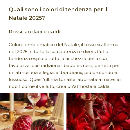
Quali sono i colori di tendenza per il
Natale 2025?
Rossi: audaci e caldi
Colore emblematico del Natale, il rosso si afferma
nel 2025 in tutta la sua potenza e diversità. La
tendenza esplora tutta la ricchezza della sua
tavolozza: dai tradizionali baubles rossi, perfetti per
un'atmosfera allegra, al bordeaux, più profondo e
lussuoso. Quest'ultima tonalità, abbinata a materiali
nobili come il velluto, crea un'atmosfera calda.