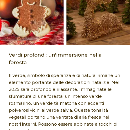
Verdi profondi: un'immersione nella
foresta
Il verde, simbolo di speranza e di natura, rimane un
elemento portante delle decorazioni natalizie. Nel
2025 sarà profondo e rilassante. Immaginate le
sfumature di una foresta: un intenso verde
rosmarino, un verde tè matcha con accenti
polverosi vicini al verde salvia. Queste tonalità
vegetali portano una ventata di aria fresca nei
nostri interni. Possono essere abbinate a tocchi di