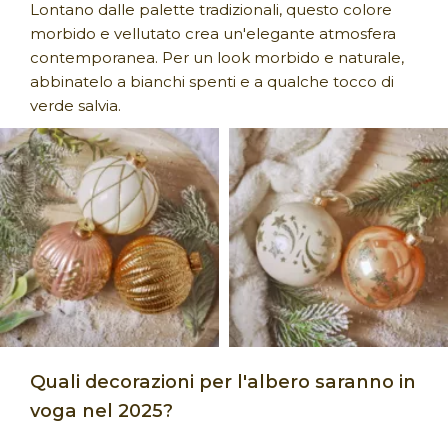
Lontano dalle palette tradizionali, questo colore
morbido e vellutato crea un'elegante atmosfera
contemporanea. Per un look morbido e naturale,
abbinatelo a bianchi spenti e a qualche tocco di
verde salvia.
Quali decorazioni per l'albero saranno in
voga nel 2025?