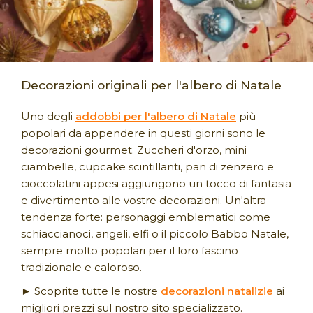
Decorazioni originali per l'albero di Natale
Uno degli
addobbi per l'albero di Natale
più
popolari da appendere in questi giorni sono le
decorazioni gourmet. Zuccheri d'orzo, mini
ciambelle, cupcake scintillanti, pan di zenzero e
cioccolatini appesi aggiungono un tocco di fantasia
e divertimento alle vostre decorazioni. Un'altra
tendenza forte: personaggi emblematici come
schiaccianoci, angeli, elfi o il piccolo Babbo Natale,
sempre molto popolari per il loro fascino
tradizionale e caloroso.
► Scoprite tutte le nostre
decorazioni natalizie
ai
migliori prezzi sul nostro sito specializzato.