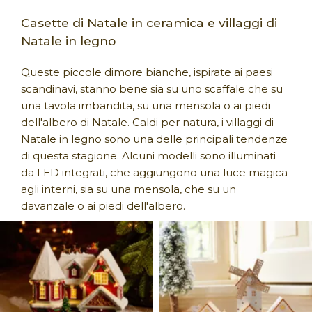
Casette di Natale in ceramica e villaggi di
Natale in legno
Queste piccole dimore bianche, ispirate ai paesi
scandinavi, stanno bene sia su uno scaffale che su
una tavola imbandita, su una mensola o ai piedi
dell'albero di Natale. Caldi per natura, i villaggi di
Natale in legno sono una delle principali tendenze
di questa stagione. Alcuni modelli sono illuminati
da LED integrati, che aggiungono una luce magica
agli interni, sia su una mensola, che su un
davanzale o ai piedi dell'albero.