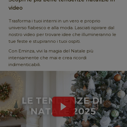
video
Trasforma i tuoi interni in un vero e proprio
universo fiabesco e alla moda. Lasciati ispirare dal
nostro video per trovare idee che illumineranno le
tue feste e stupiranno i tuoi ospiti.
Con Eminza, vivi la magia del Natale più
intensamente che mai e crea ricordi
indimenticabili.