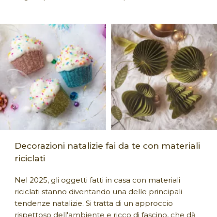
Decorazioni natalizie fai da te con materiali
riciclati
Nel 2025, gli oggetti fatti in casa con materiali
riciclati stanno diventando una delle principali
tendenze natalizie. Si tratta di un approccio
rispettoso dell'ambiente e ricco di fascino, che dà