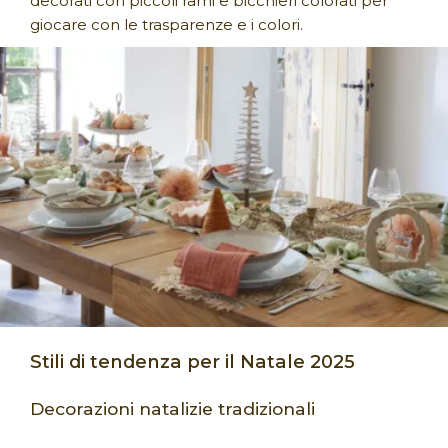
decorati con piccoli rami e bicchieri colorati per
giocare con le trasparenze e i colori.
Stili di tendenza per il Natale 2025
Decorazioni natalizie tradizionali