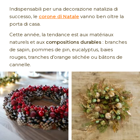
Indispensabili per una decorazione natalizia di
successo, le
corone di Natale
vanno ben oltre la
porta di casa.
Cette année, la tendance est aux matériaux
naturels et aux
compositions durables
: branches
de sapin, pommes de pin, eucalyptus, baies
rouges, tranches d’orange séchée ou bâtons de
cannelle.