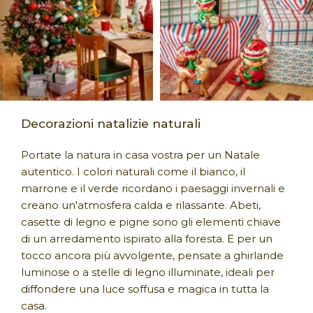
Decorazioni natalizie naturali
Portate la natura in casa vostra per un Natale
autentico. I colori naturali come il bianco, il
marrone e il verde ricordano i paesaggi invernali e
creano un'atmosfera calda e rilassante. Abeti,
casette di legno e pigne sono gli elementi chiave
di un arredamento ispirato alla foresta. E per un
tocco ancora più avvolgente, pensate a ghirlande
luminose o a stelle di legno illuminate, ideali per
diffondere una luce soffusa e magica in tutta la
casa.