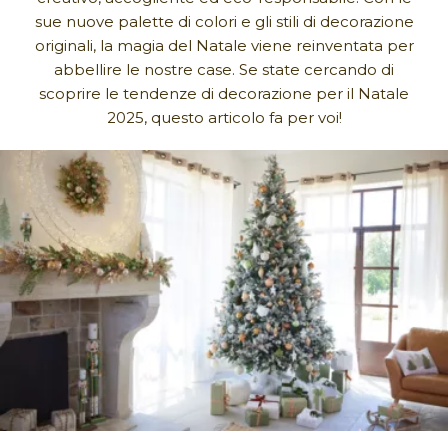
sue nuove palette di colori e gli stili di decorazione
originali, la magia del Natale viene reinventata per
abbellire le nostre case. Se state cercando di
scoprire le tendenze di decorazione per il Natale
2025, questo articolo fa per voi!