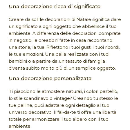
Una decorazione ricca di significato
Creare da soli le decorazioni di Natale significa dare
un significato a ogni oggetto che abbellisce il tuo
ambiente. A differenza delle decorazioni comprate
in negozio, le creazioni fatte in casa raccontano
una storia, la tua. Riflettono i tuoi gusti, i tuoi ricordi,
le tue emozioni. Una palla realizzata con i tuoi
bambini o a partire da un tessuto di famiglia
diventa subito molto più di un semplice oggetto.
Una decorazione personalizzata
Ti piacciono le atmosfere naturali, i colori pastello,
lo stile scandinavo o vintage? Creando tu stesso le
tue palline, puoi adattare ogni dettaglio al tuo
universo decorativo. Il fai-da-te ti offre una libertà
totale per armonizzare il tuo albero con il tuo
ambiente.