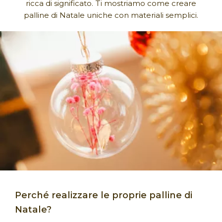
ricca di significato. Ti mostriamo come creare
palline di Natale uniche con materiali semplici.
Perché realizzare le proprie palline di
Natale?