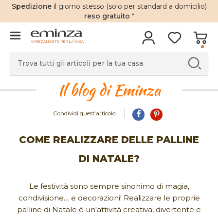
Spedizione
il giorno stesso (solo per standard a domicilio)
reso gratuito
*
ARREDAMENTO PER LA CASA
Il blog di Eminza
Condividi quest'articolo:
COME REALIZZARE DELLE PALLINE
DI NATALE?
Le festività sono sempre sinonimo di magia,
condivisione… e decorazioni! Realizzare le proprie
palline di Natale è un'attività creativa, divertente e