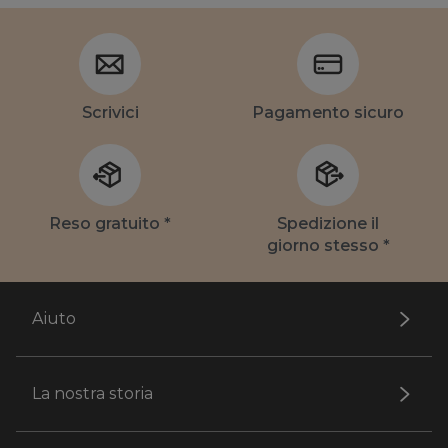
Scrivici
Pagamento sicuro
Reso gratuito *
Spedizione il
giorno stesso *
Aiuto
La nostra storia