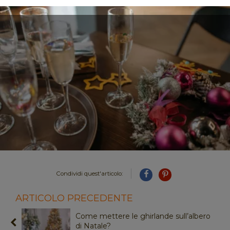
Condividi quest'articolo:
ARTICOLO PRECEDENTE
Come mettere le ghirlande sull’albero
di Natale?