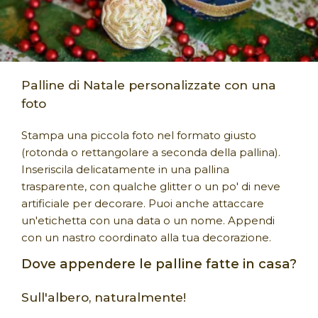
Palline di Natale personalizzate con una
foto
Stampa una piccola foto nel formato giusto
(rotonda o rettangolare a seconda della pallina).
Inseriscila delicatamente in una pallina
trasparente, con qualche glitter o un po' di neve
artificiale per decorare. Puoi anche attaccare
un'etichetta con una data o un nome. Appendi
con un nastro coordinato alla tua decorazione.
Dove appendere le palline fatte in casa?
Sull'albero, naturalmente!