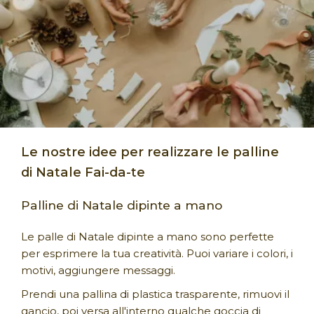
Le nostre idee per realizzare le palline
di Natale Fai-da-te
Palline di Natale dipinte a mano
Le palle di Natale dipinte a mano sono perfette
per esprimere la tua creatività. Puoi variare i colori, i
motivi, aggiungere messaggi.
Prendi una pallina di plastica trasparente, rimuovi il
gancio, poi versa all'interno qualche goccia di