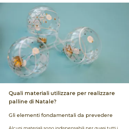
Quali materiali utilizzare per realizzare
palline di Natale?
Gli elementi fondamentali da prevedere
Alcuni materiali sono indispensabili per quasi tutti i