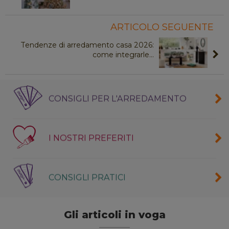
ARTICOLO SEGUENTE
Tendenze di arredamento casa 2026:
come integrarle
...
CONSIGLI PER L'ARREDAMENTO
I NOSTRI PREFERITI
CONSIGLI PRATICI
Gli articoli in voga