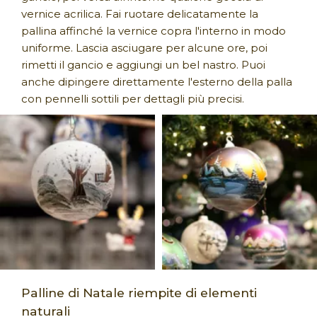
vernice acrilica. Fai ruotare delicatamente la
pallina affinché la vernice copra l'interno in modo
uniforme. Lascia asciugare per alcune ore, poi
rimetti il gancio e aggiungi un bel nastro. Puoi
anche dipingere direttamente l'esterno della palla
con pennelli sottili per dettagli più precisi.
Palline di Natale riempite di elementi
naturali