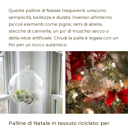
Queste palline di Natale trasparenti uniscono
semplicità, bellezza e durata. Inserisci all'interno
piccoli elementi come pigne, rami di abete,
stecche di cannella, un po' di muschio secco o
della neve artificiale. Chiudi la palla e legala con un
filo per un tocco autentico.
Palline di Natale in tessuto riciclato: per