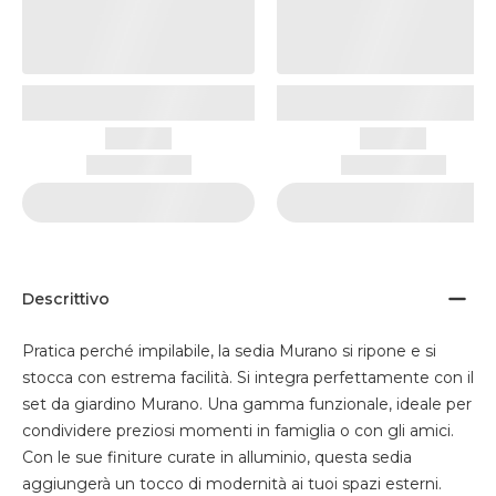
Descrittivo
Pratica perché impilabile, la sedia Murano si ripone e si
stocca con estrema facilità. Si integra perfettamente con il
set da giardino Murano. Una gamma funzionale, ideale per
condividere preziosi momenti in famiglia o con gli amici.
Con le sue finiture curate in alluminio, questa sedia
aggiungerà un tocco di modernità ai tuoi spazi esterni.