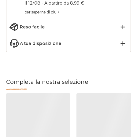
Il 12/08 - A partire da 8,99 €
per saperne di più >
Reso facile
A tua disposizione
Completa la nostra selezione