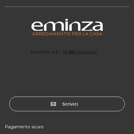
ARREDAMENTO PER LA CASA
Scrivici
Pagamento sicuro