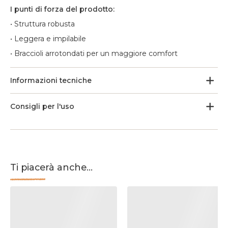
I punti di forza del prodotto:
• Struttura robusta
• Leggera e impilabile
• Braccioli arrotondati per un maggiore comfort
Informazioni tecniche
Consigli per l'uso
Ti piacerà anche...