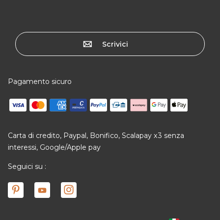
Scrivici
Pagamento sicuro
Carta di credito, Paypal, Bonifico, Scalapay x3 senza
interessi, Google/Apple pay
Seguici su :