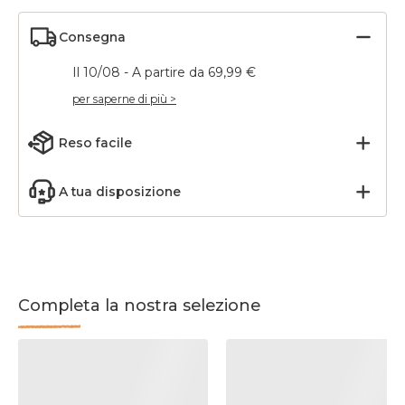
Consegna
Il 10/08 - A partire da 69,99 €
per saperne di più >
Reso facile
A tua disposizione
Completa la nostra selezione