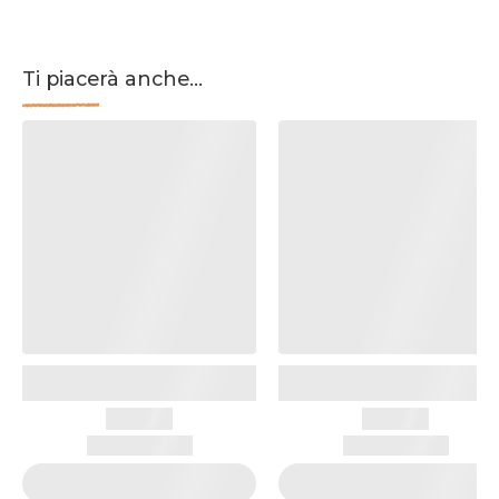
Ti piacerà anche...