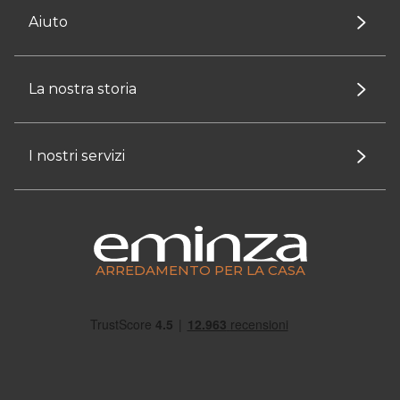
Aiuto
La nostra storia
I nostri servizi
ARREDAMENTO PER LA CASA