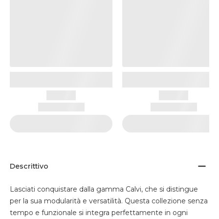
Descrittivo
Lasciati conquistare dalla gamma Calvi, che si distingue
per la sua modularità e versatilità. Questa collezione senza
tempo e funzionale si integra perfettamente in ogni