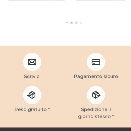
Scrivici
Pagamento sicuro
Reso gratuito *
Spedizione il
giorno stesso *