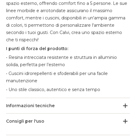
spazio esterno, offrendo comfort fino a 5 persone. Le sue
linee morbide e arrotondate assicurano il massimo
comfort, mentre i cuscini, disponibili in un'ampia gamma
di colori, ti permettono di personalizzare l'ambiente
secondo i tuoi gusti. Con Calvi, crea uno spazio esterno
che ti rispecchi!
I punti di forza del prodotto:
• Resina intrecciata resistente e struttura in alluminio
solida, perfetta per l’esterno
• Cuscini idrorepellenti e sfoderabili per una facile
manutenzione
• Uno stile classico, autentico e senza tempo
Informazioni tecniche
Consigli per l'uso