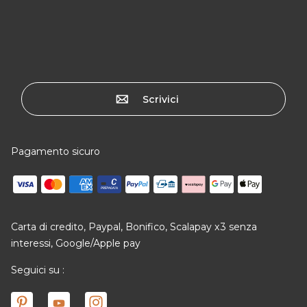
Scrivici
Pagamento sicuro
Carta di credito, Paypal, Bonifico, Scalapay x3 senza
interessi, Google/Apple pay
Seguici su :