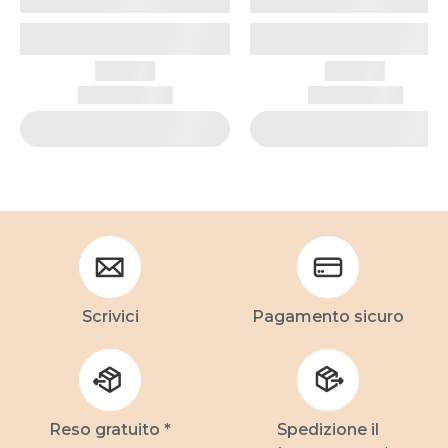
Scrivici
Pagamento sicuro
Reso gratuito *
Spedizione il