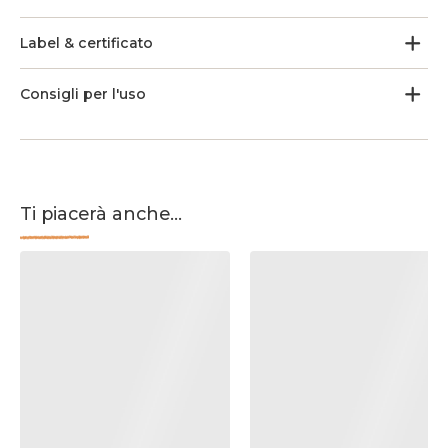
Label & certificato
Consigli per l'uso
Ti piacerà anche...