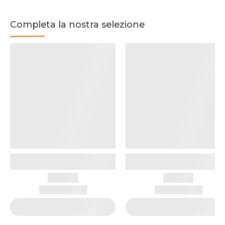
Completa la nostra selezione