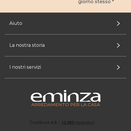
giorno stesso *
Aiuto
La nostra storia
I nostri servizi
ARREDAMENTO PER LA CASA