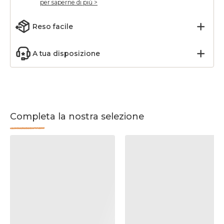
per saperne di più >
Reso facile
A tua disposizione
Completa la nostra selezione