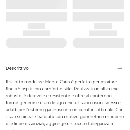
Descrittivo
Il salotto modulare Monte Carlo è perfetto per ospitare
fino a 5 ospiti con comfort e stile. Realizzato in alluminio
robusto, è durevole e resistente e offre al contempo
forme generose e un design unico. I suoi cuscini spessi e
adatti per l'esterno garantiscono un comfort ottimale. Con
il suo schienale traforato con motivo geometrico moderno
e le linee essenziali, aggiunge un tocco di eleganza a