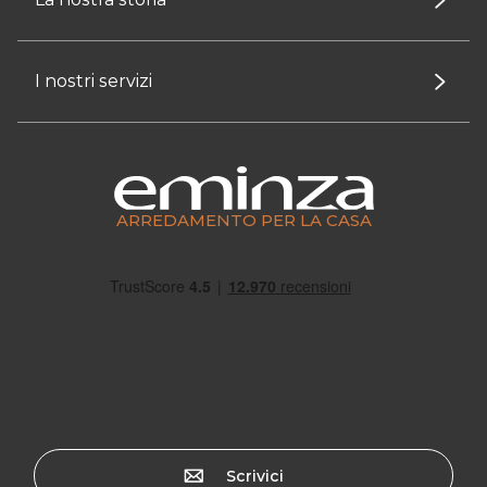
I nostri servizi
ARREDAMENTO PER LA CASA
Scrivici