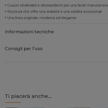
•
Cuscini sfoderabili e idrorepellenti per una facile manutenzi
•
Struttura che offre una stabilità e una solidità eccezionali
•
Una linea originale, moderna ed elegante
Informazioni tecniche
Consigli per l'uso
Ti piacerà anche...