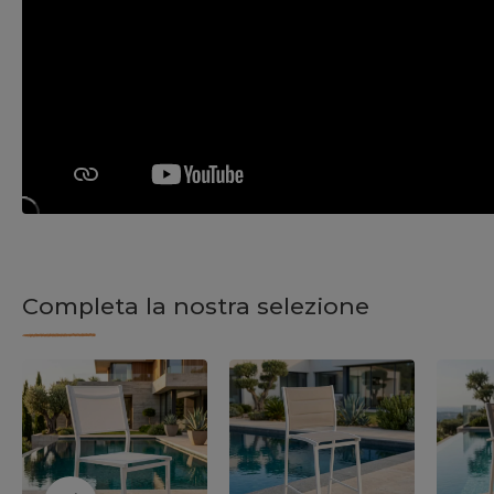
Completa la nostra selezione