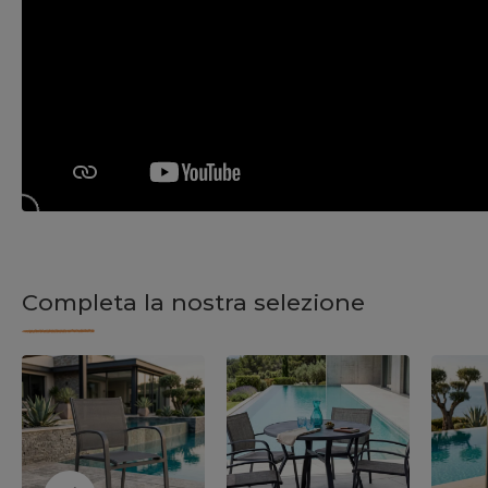
Completa la nostra selezione