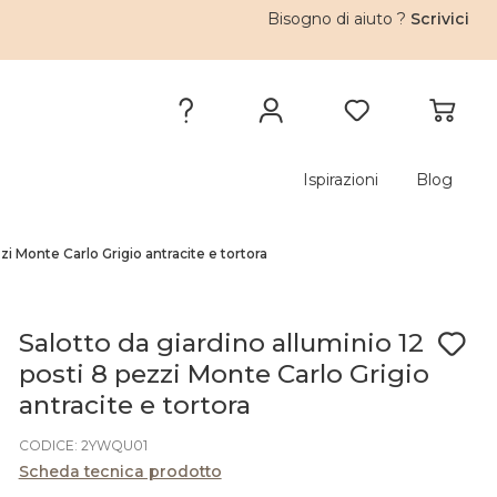
Bisogno di aiuto ?
Scrivici
Ispirazioni
Blog
zi Monte Carlo Grigio antracite e tortora
Salotto da giardino alluminio 12
posti 8 pezzi Monte Carlo Grigio
antracite e tortora
CODICE: 2YWQU01
Scheda tecnica prodotto