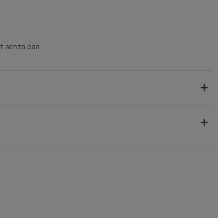
t senza pari