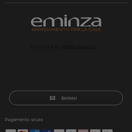
ARREDAMENTO PER LA CASA
Scrivici
Pagamento sicuro