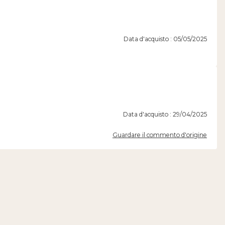
Data d'acquisto : 05/05/2025
Data d'acquisto : 29/04/2025
Guardare il commento d'origine