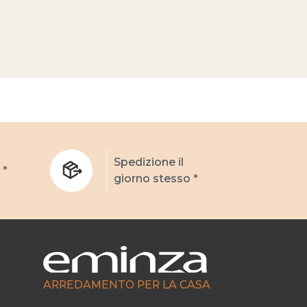
Spedizione il
 *
giorno stesso *
ARREDAMENTO PER LA CASA