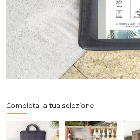
Completa la tua selezione