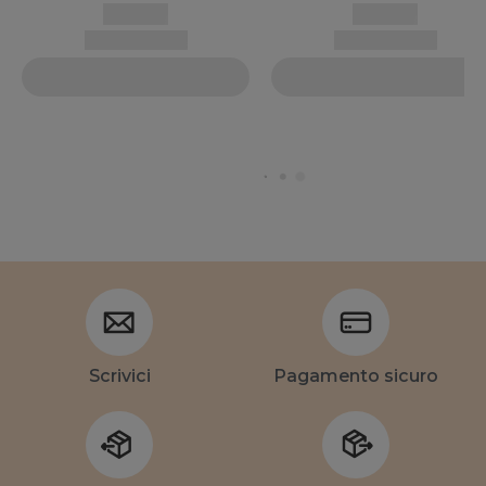
Scrivici
Pagamento sicuro