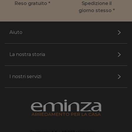
Reso gratuito *
Spedizione il
giorno stesso *
Aiuto
La nostra storia
I nostri servizi
ARREDAMENTO PER LA CASA