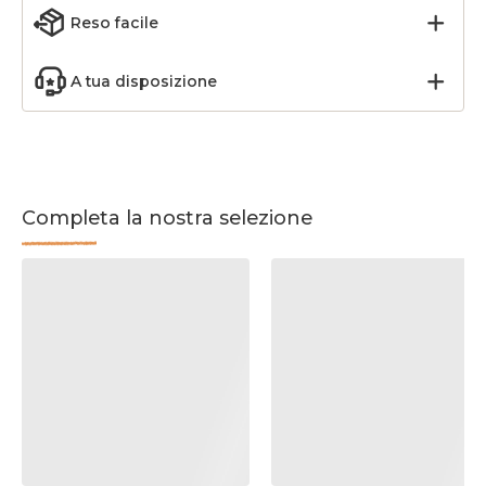
Reso facile
A tua disposizione
Completa la nostra selezione