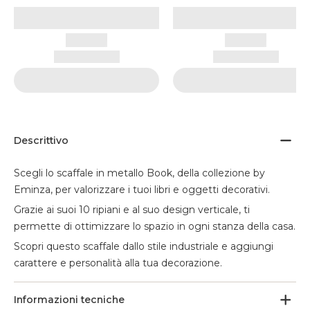
Descrittivo
Scegli lo scaffale in metallo Book, della collezione by
Eminza, per valorizzare i tuoi libri e oggetti decorativi.
Grazie ai suoi 10 ripiani e al suo design verticale, ti
permette di ottimizzare lo spazio in ogni stanza della casa.
Scopri questo scaffale dallo stile industriale e aggiungi
carattere e personalità alla tua decorazione.
Informazioni tecniche