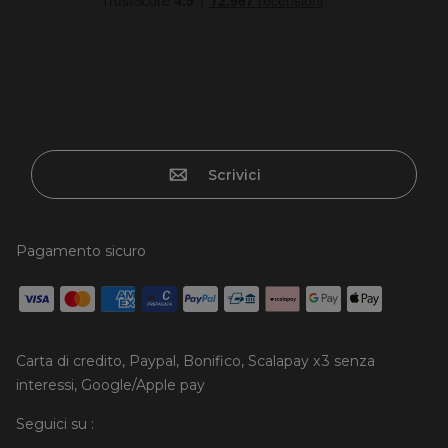
Scrivici
Pagamento sicuro
Carta di credito, Paypal, Bonifico, Scalapay x3 senza
interessi, Google/Apple pay
Seguici su :