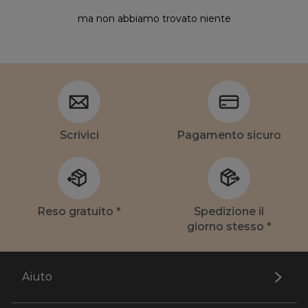
ma non abbiamo trovato niente
Scrivici
Pagamento sicuro
Reso gratuito *
Spedizione il
giorno stesso *
Aiuto