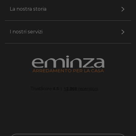
La nostra storia
I nostri servizi
ARREDAMENTO PER LA CASA