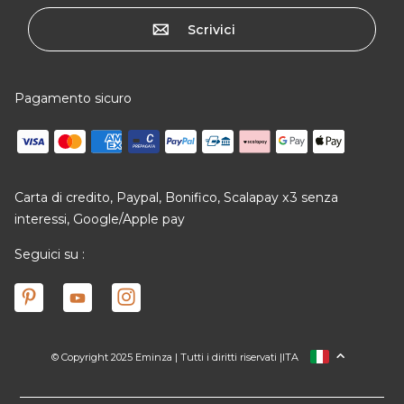
Scrivici
Pagamento sicuro
Carta di credito, Paypal, Bonifico, Scalapay x3 senza
interessi, Google/Apple pay
Seguici su :
© Copyright 2025 Eminza | Tutti i diritti riservati |
ITA
FRANCIA
SPAGNA