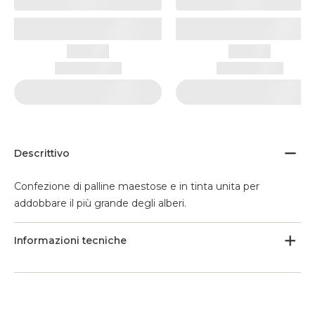
Descrittivo
Confezione di palline maestose e in tinta unita per
addobbare il più grande degli alberi.
Informazioni tecniche