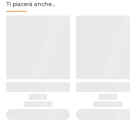
Ti piacerà anche...