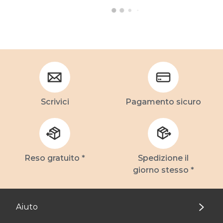
Scrivici
Pagamento sicuro
Reso gratuito *
Spedizione il
giorno stesso *
Aiuto