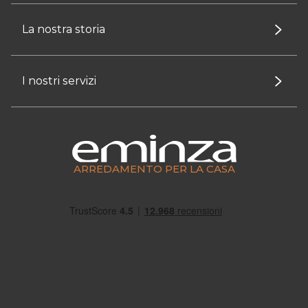
La nostra storia
I nostri servizi
ARREDAMENTO PER LA CASA