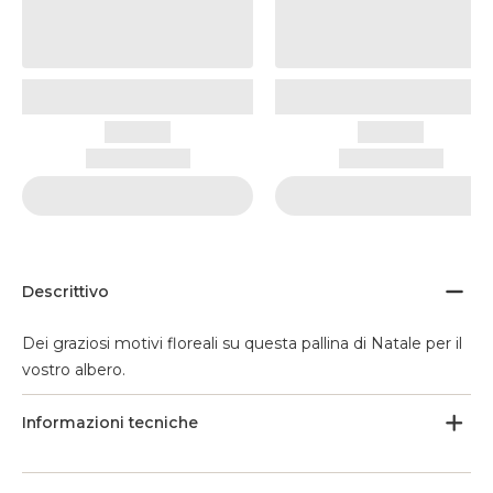
Descrittivo
Dei graziosi motivi floreali su questa pallina di Natale per il
vostro albero.
Informazioni tecniche