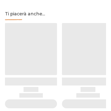
Ti piacerà anche...