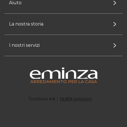
Aiuto
La nostra storia
I nostri servizi
ARREDAMENTO PER LA CASA