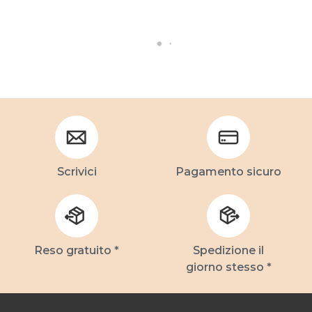
Scrivici
Pagamento sicuro
Reso gratuito *
Spedizione il
giorno stesso *