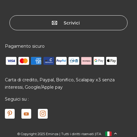
Scrivici
Pagamento sicuro
Carta di credito, Paypal, Bonifico, Scalapay x3 senza
interessi, Google/Apple pay
Seguici su :
© Copyright 2025 Eminza | Tutti i diritti riservati |
ITA
FRANCIA