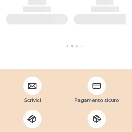
Scrivici
Pagamento sicuro