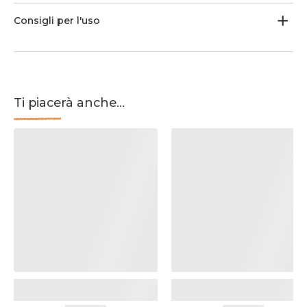
Consigli per l'uso
Ti piacerà anche...