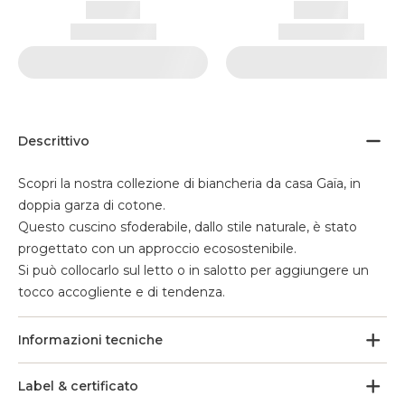
Descrittivo
Scopri la nostra collezione di biancheria da casa Gaïa, in
doppia garza di cotone.
Questo cuscino sfoderabile, dallo stile naturale, è stato
progettato con un approccio ecosostenibile.
Si può collocarlo sul letto o in salotto per aggiungere un
tocco accogliente e di tendenza.
Informazioni tecniche
Label & certificato