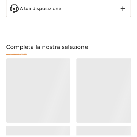
A tua disposizione
Completa la nostra selezione