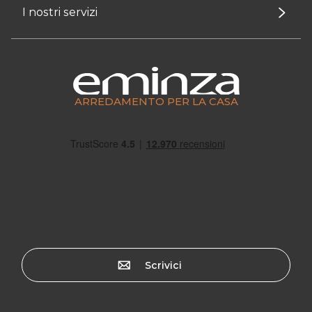
I nostri servizi
ARREDAMENTO PER LA CASA
Scrivici