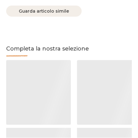
Guarda articolo simile
Completa la nostra selezione