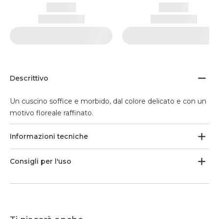
Descrittivo
Un cuscino soffice e morbido, dal colore delicato e con un
motivo floreale raffinato.
Informazioni tecniche
Consigli per l'uso