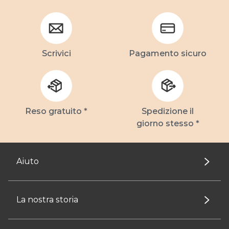
Scrivici
Pagamento sicuro
Reso gratuito *
Spedizione il
giorno stesso *
Aiuto
La nostra storia